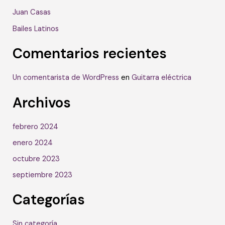
Juan Casas
Bailes Latinos
Comentarios recientes
Un comentarista de WordPress
en
Guitarra eléctrica
Archivos
febrero 2024
enero 2024
octubre 2023
septiembre 2023
Categorías
Sin categoría