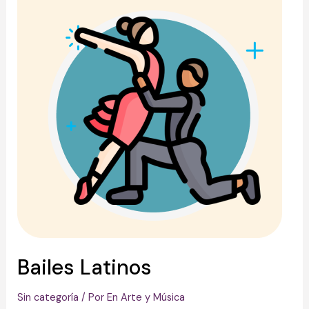
Bailes Latinos
Sin categoría
/ Por
En Arte y Música