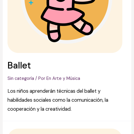
Ballet
Sin categoría
/ Por
En Arte y Música
Los niños aprenderán técnicas del ballet y
habilidades sociales como la comunicación, la
cooperación y la creatividad.