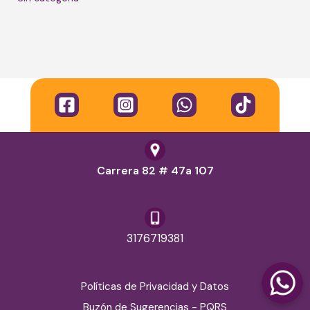
Carrera 82 # 47a 107
3176719381
Políticas de Privacidad y Datos
Buzón de Sugerencias - PQRS