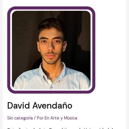
David Avendaño
Sin categoría
/ Por
En Arte y Música