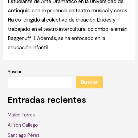
Estudiante de Arte Dramático en la Universidad de
Antioquia, con experiencia en teatro musical y coros.
Ha co-dirigido al colectivo de creación Lírides y
trabajado en el teatro intercultural colombo-alemán
Baggenuff II. Además, se ha enfocado en la
educación infantil.
Buscar
Buscar
Entradas recientes
Maikol Torres
Allison Gallego
Santiago Pérez