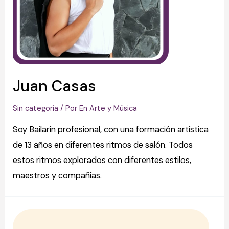
Juan Casas
Sin categoría
/ Por
En Arte y Música
Soy Bailarín profesional, con una formación artística
de 13 años en diferentes ritmos de salón. Todos
estos ritmos explorados con diferentes estilos,
maestros y compañías.