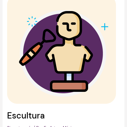
Escultura