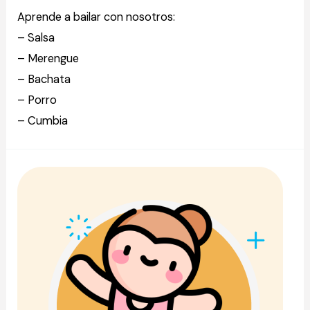
Aprende a bailar con nosotros:
– Salsa
– Merengue
– Bachata
– Porro
– Cumbia