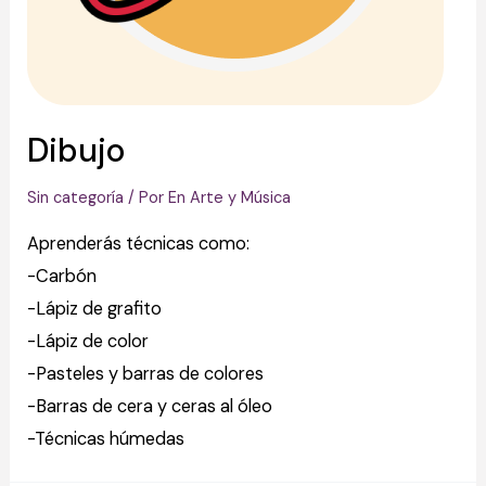
Dibujo
Sin categoría
/ Por
En Arte y Música
Aprenderás técnicas como:
-Carbón
-Lápiz de grafito
-Lápiz de color
-Pasteles y barras de colores
-Barras de cera y ceras al óleo
-Técnicas húmedas