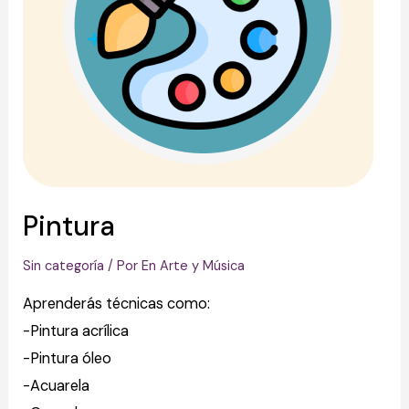
Pintura
Sin categoría
/ Por
En Arte y Música
Aprenderás técnicas como:
-Pintura acrílica
-Pintura óleo
-Acuarela