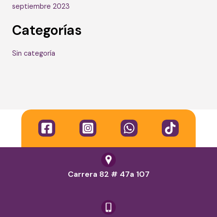
septiembre 2023
Categorías
Sin categoría
Carrera 82 # 47a 107