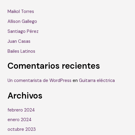
Maikol Torres
Allison Gallego
Santiago Pérez
Juan Casas
Bailes Latinos
Comentarios recientes
Un comentarista de WordPress
en
Guitarra eléctrica
Archivos
febrero 2024
enero 2024
octubre 2023